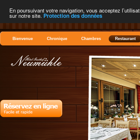
En poursuivant votre navigation, vous acceptez l’utilisat
sur notre site.
Protection des données
Bienvenue
Chronique
Chambres
Restaurant