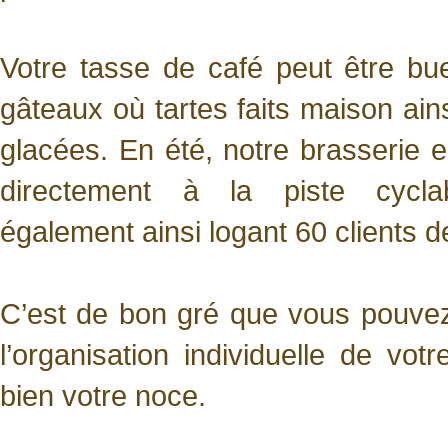
Votre tasse de café peut être b
gâteaux où tartes faits maison ai
glacées. En été, notre brasserie e
directement à la piste cycla
également ainsi logant 60 clients d
C’est de bon gré que vous pouve
l’organisation individuelle de votr
bien votre noce.