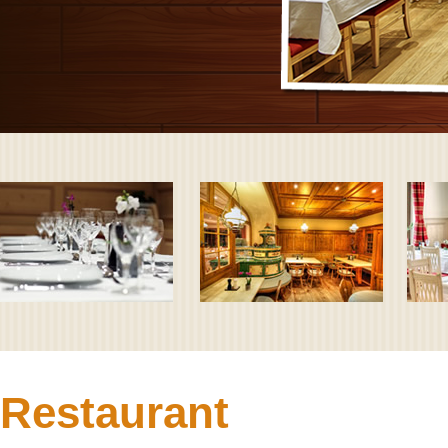
Restaurant