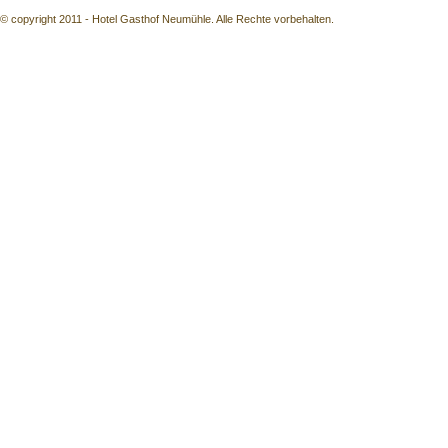
© copyright 2011 - Hotel Gasthof Neumühle. Alle Rechte vorbehalten.