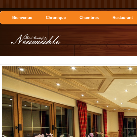
Bienvenue
Chronique
Chambres
Restaurant