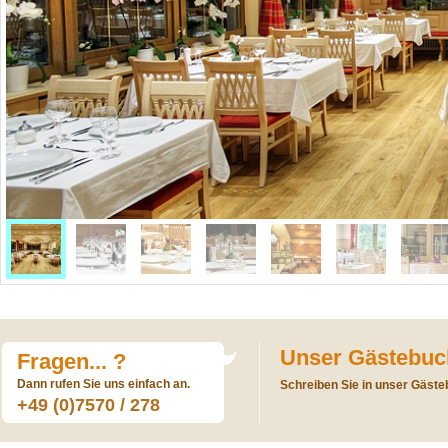
Unser Gästebuc
Fragen... ?
Dann rufen Sie uns einfach an.
Schreiben Sie in unser Gästeb
+49 (0)7570 / 278