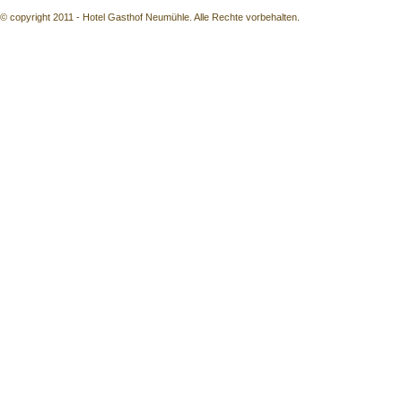
© copyright 2011 - Hotel Gasthof Neumühle. Alle Rechte vorbehalten.