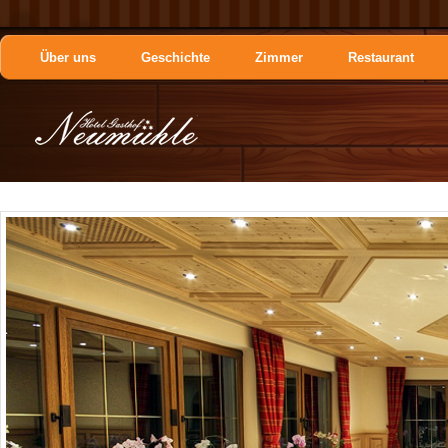
Über uns
Geschichte
Zimmer
Restaurant